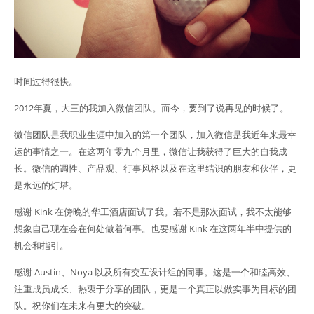
时间过得很快。
2012年夏，大三的我加入微信团队。而今，要到了说再见的时候了。
微信团队是我职业生涯中加入的第一个团队，加入微信是我近年来最幸
运的事情之一。在这两年零九个月里，微信让我获得了巨大的自我成
长。微信的调性、产品观、行事风格以及在这里结识的朋友和伙伴，更
是永远的灯塔。
感谢 Kink 在傍晚的华工酒店面试了我。若不是那次面试，我不太能够
想象自己现在会在何处做着何事。也要感谢 Kink 在这两年半中提供的
机会和指引。
感谢 Austin、Noya 以及所有交互设计组的同事。这是一个和睦高效、
注重成员成长、热衷于分享的团队，更是一个真正以做实事为目标的团
队。祝你们在未来有更大的突破。