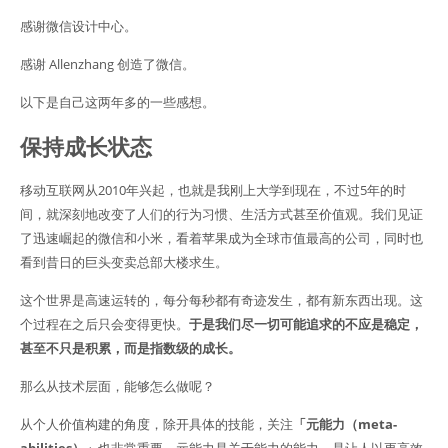
感谢微信设计中心。
感谢 Allenzhang 创造了微信。
以下是自己这两年多的一些感想。
保持成长状态
移动互联网从2010年兴起，也就是我刚上大学到现在，不过5年的时
间，就深刻地改变了人们的行为习惯、生活方式甚至价值观。我们见证
了迅速崛起的微信和小米，看着苹果成为全球市值最高的公司，同时也
看到昔日的巨头变卖总部大楼求生。
这个世界是高速运转的，每分每秒都有奇迹发生，都有新东西出现。这
个过程在之后只会变得更快。
于是我们尽一切可能追求的不应是稳定，
甚至不只是积累，而是指数级的成长。
那么从技术层面，能够怎么做呢？
从个人价值构建的角度，除开具体的技能，关注
「元能力（meta-