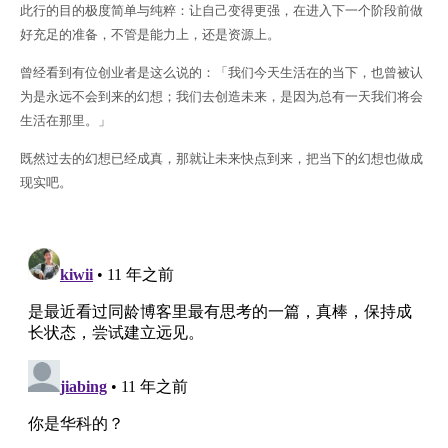
此行的目的极度简单与纯粹：让自己变得更强，在进入下一个阶段前做
好充足的准备，不管是能力上，还是资源上。
曾经看到有位创业者是这么说的：「我们今天生活在的当下，也曾被认
为是永远不会到来的幻想；我们去创造未来，是因为总有一天我们将会
生活在那里。」
既然过去的幻想已经成真，那就让未来快点到来，把当下的幻想也做成
现实吧。