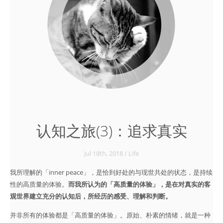
认知之旅(3)：追求真实
Jul 18
th
, 2018
/
Life
我所理解的「inner peace」，是恰到好处的与现世共处的状态，是持续
性的高质量的体验。
而我所认为的「高质量的体验」，是在对真实的客
观世界建立充分的认知后，所经历的感受、理解和判断。
并非所有的体验都是「高质量的体验」。原始、朴素的情绪，就是一种