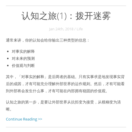
认知之旅(1)：拨开迷雾
Jan 24
th
, 2018
/
Life
通常来讲，你的认知会给你输出三种类型的信息：
对事实的解释
对未来的预测
价值观与判断
其中，「对事实的解释」是后两者的基础。只有实事求是地发现事实背
后的成因，才有可能充分理解外部世界的运作规则。然后，才有可能看
到外部将会发生什么事，才有可能在内部拥有稳固的价值观。
认知之旅的第一步，是要让外部世界从抗拒变为接受，从模糊变为清
晰。
Continue Reading >>